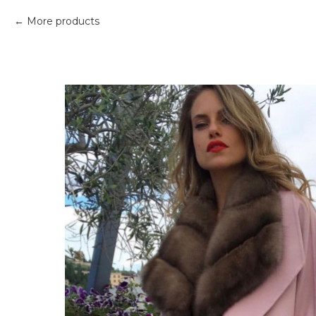
More products