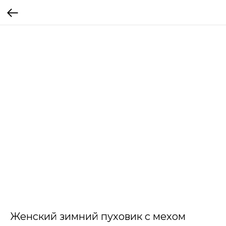
Женский зимний пуховик с мехом