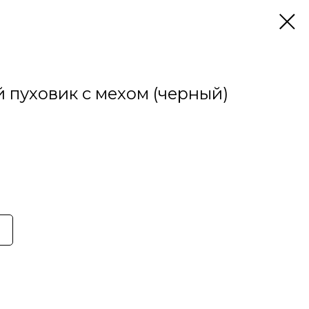
 пуховик с мехом (черный)