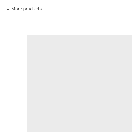
More products