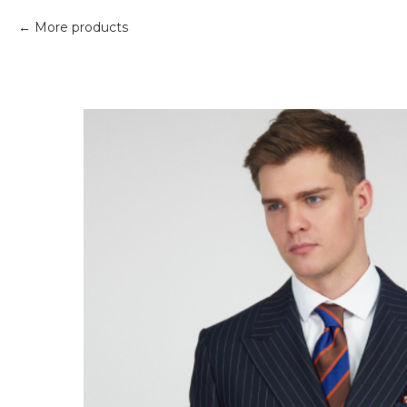
More products