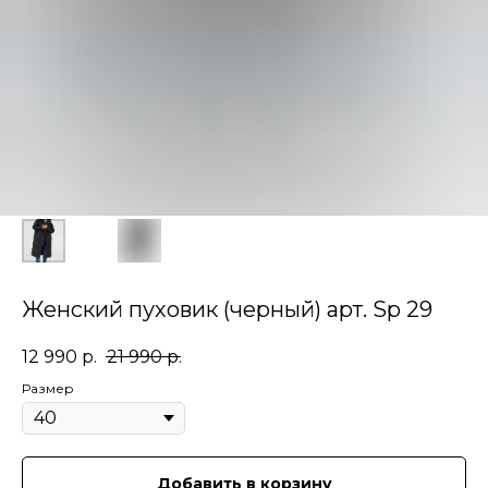
Женский пуховик (черный) арт. Sp 29
12 990
р.
21 990
р.
Размер
Добавить в корзину