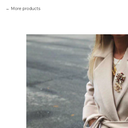
More products