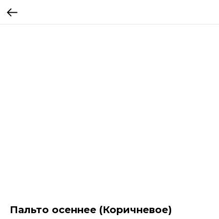
Пальто осеннее (Коричневое)