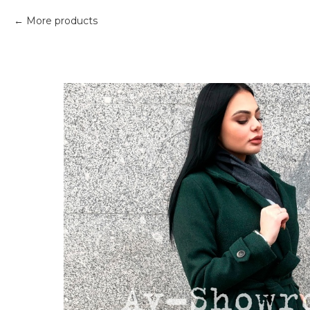
More products