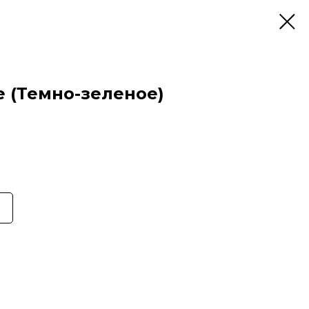
е (Темно-зеленое)