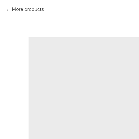
More products