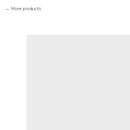
More products