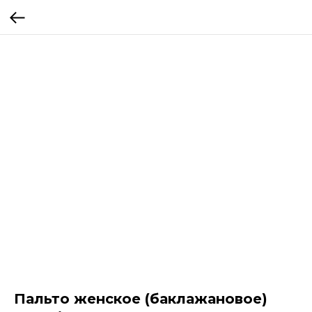
Пальто женское (баклажановое)