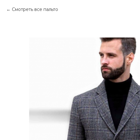
Смотреть все пальто