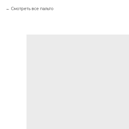
Смотреть все пальто