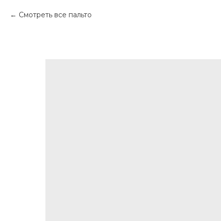
Смотреть все пальто