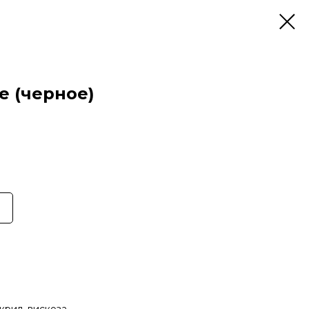
е (черное)