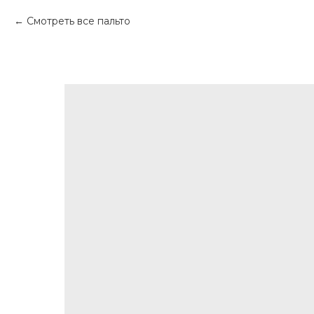
Смотреть все пальто