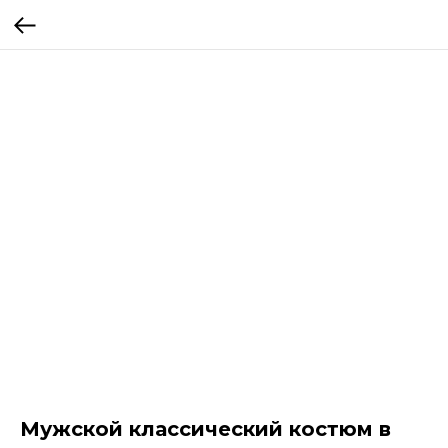
Мужской классический костюм в