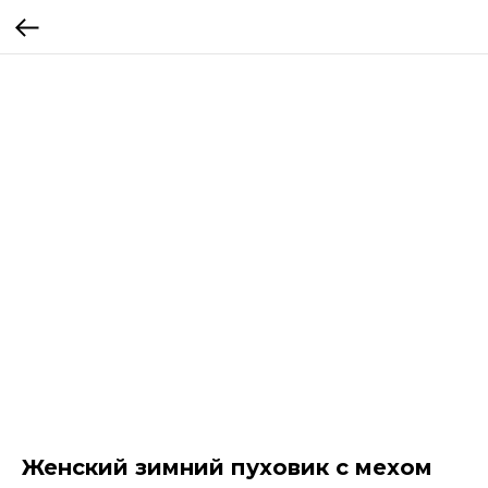
Женский зимний пуховик с мехом