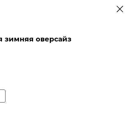
я зимняя оверсайз