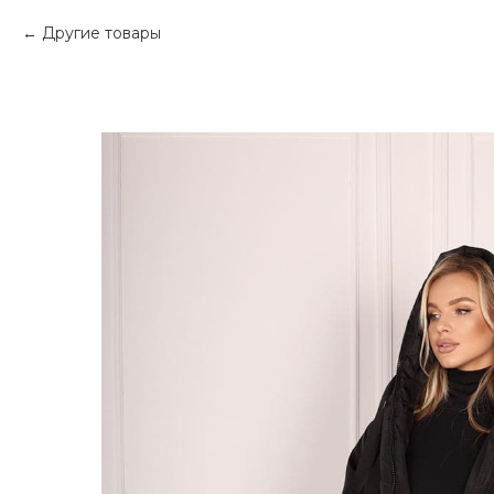
Другие товары