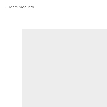
More products