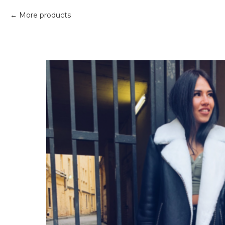
More products